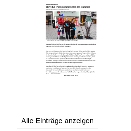
Alle Einträge anzeigen