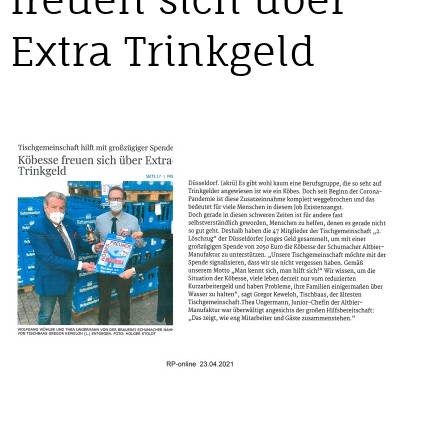
Extra Trinkgeld