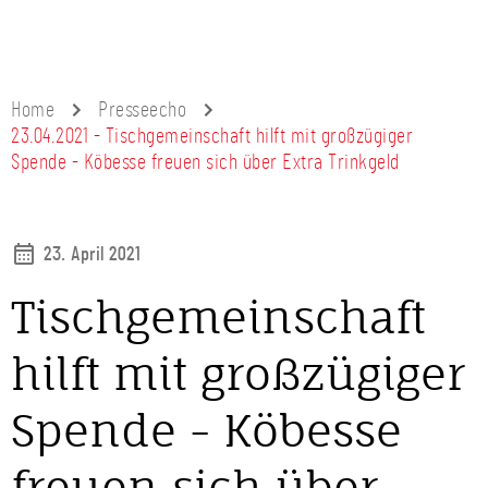
Home
Presseecho
23.04.2021 - Tischgemeinschaft hilft mit großzügiger
Spende - Köbesse freuen sich über Extra Trinkgeld
23. April 2021
Tischgemeinschaft
hilft mit großzügiger
Spende - Köbesse
freuen sich über