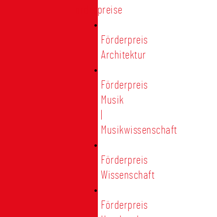
Förderpreise
Förderpreis
Architektur
Förderpreis
Musik
|
Musikwissenschaft
Förderpreis
Wissenschaft
Förderpreis