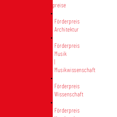
Förderpreise
Förderpreis
Architektur
Förderpreis
Musik
|
Musikwissenschaft
Förderpreis
Wissenschaft
Förderpreis