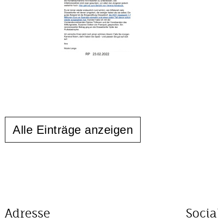
Alle Einträge anzeigen
Adresse
Socia