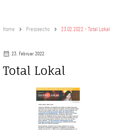
Home
Presseecho
23.02.2022 - Total Lokal
23. Februar 2022
Total Lokal