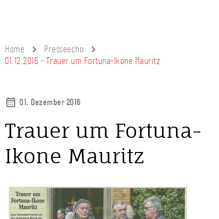
Home
Presseecho
01.12.2016 - Trauer um Fortuna-Ikone Mauritz
01. Dezember 2016
Trauer um Fortuna-
Ikone Mauritz