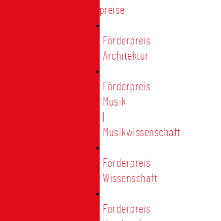
Förderpreise
Förderpreis
Architektur
Förderpreis
Musik
|
Musikwissenschaft
Förderpreis
Wissenschaft
Förderpreis