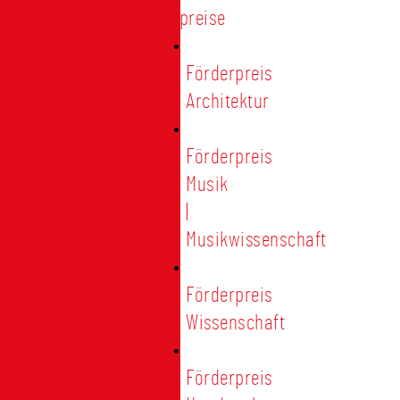
Förderpreise
Förderpreis
Architektur
Förderpreis
Musik
|
Musikwissenschaft
Förderpreis
Wissenschaft
Förderpreis