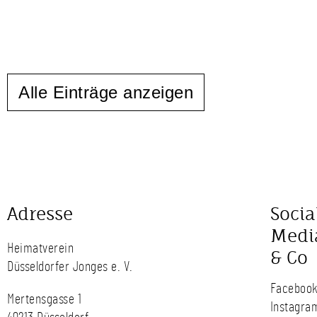
Alle Einträge anzeigen
Adresse
Socia
Medi
Heimatverein
& Co
Düsseldorfer Jonges e. V.
Faceboo
Mertensgasse 1
Instagra