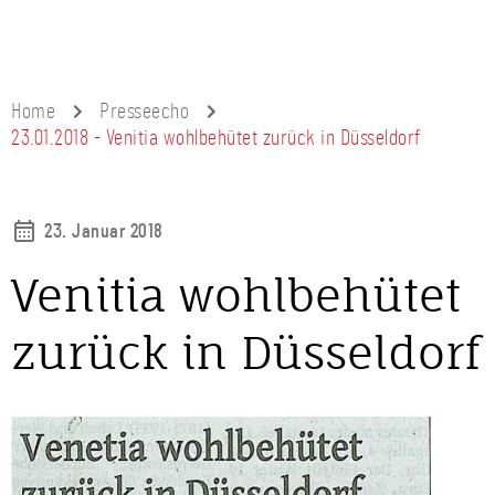
Home
Presseecho
23.01.2018 - Venitia wohlbehütet zurück in Düsseldorf
23. Januar 2018
Venitia wohlbehütet
zurück in Düsseldorf