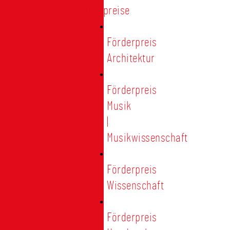
Förderpreise
Förderpreis
Architektur
Förderpreis
Musik
|
Musikwissenschaft
Förderpreis
Wissenschaft
Förderpreis