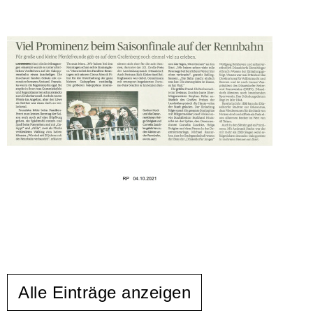
Alle Einträge anzeigen