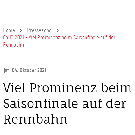
Home
Presseecho
04.10.2021 - Viel Prominenz beim Saisonfinale auf der
Rennbahn
04. Oktober 2021
Viel Prominenz beim
Saisonfinale auf der
Rennbahn