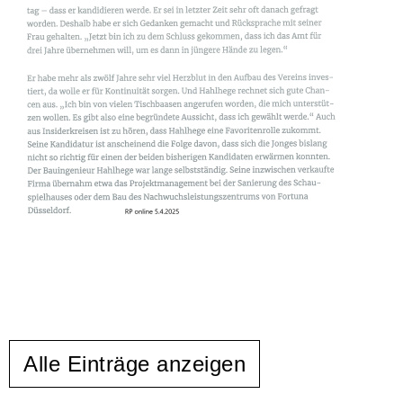
Alle Einträge anzeigen