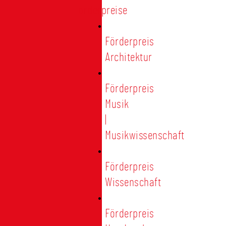
Förderpreise
Förderpreis
Architektur
Förderpreis
Musik
|
Musikwissenschaft
Förderpreis
Wissenschaft
Förderpreis