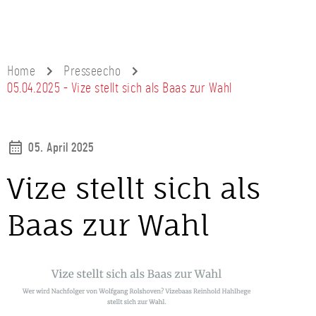
Home
Presseecho
05.04.2025 - Vize stellt sich als Baas zur Wahl
05. April 2025
Vize stellt sich als
Baas zur Wahl