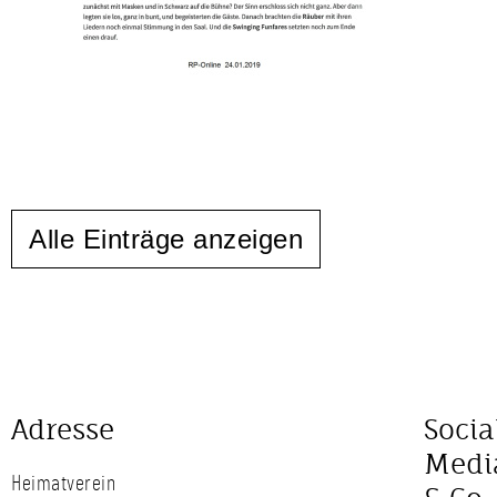
Alle Einträge anzeigen
Adresse
Socia
Medi
Heimatverein