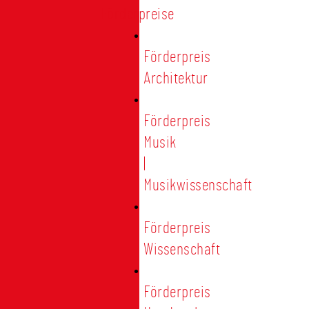
Förderpreise
Förderpreis
Architektur
Förderpreis
Musik
|
Musikwissenschaft
Förderpreis
Wissenschaft
Förderpreis