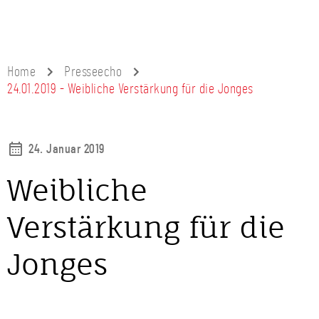
Home
Presseecho
24.01.2019 - Weibliche Verstärkung für die Jonges
24. Januar 2019
Weibliche
Verstärkung für die
Jonges