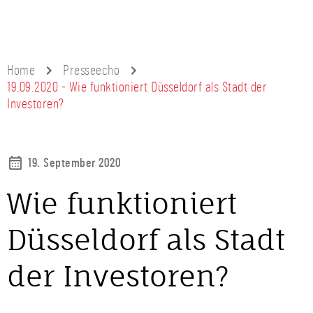
Home
Presseecho
19.09.2020 - Wie funktioniert Düsseldorf als Stadt der
Investoren?
19. September 2020
Wie funktioniert
Düsseldorf als Stadt
der Investoren?