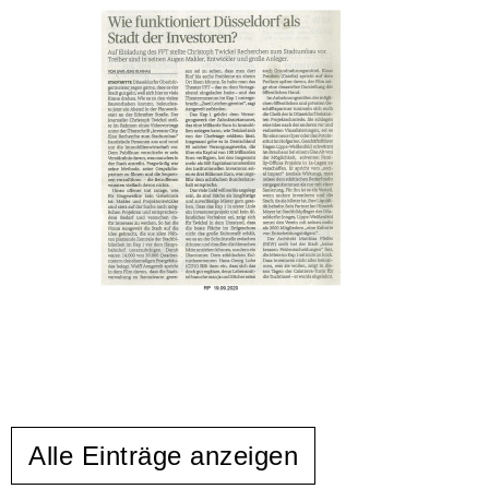
Alle Einträge anzeigen