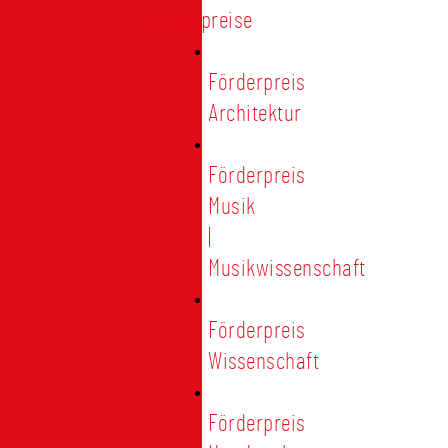
Förderpreise
Förderpreis
Architektur
Förderpreis
Musik
|
Musikwissenschaft
Förderpreis
Wissenschaft
Förderpreis