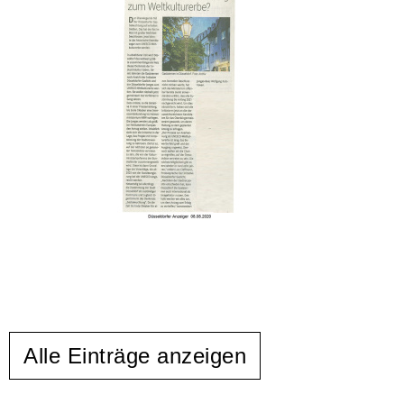
Alle Einträge anzeigen