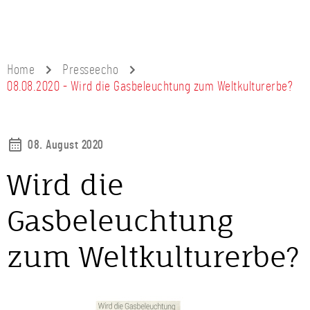
Home
Presseecho
08.08.2020 - Wird die Gasbeleuchtung zum Weltkulturerbe?
08. August 2020
Wird die
Gasbeleuchtung
zum Weltkulturerbe?