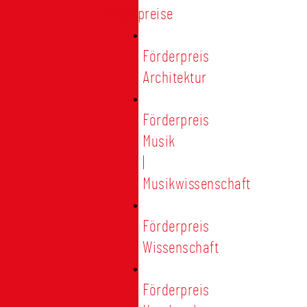
Förderpreise
Förderpreis
Architektur
Förderpreis
Musik
|
Musikwissenschaft
Förderpreis
Wissenschaft
Förderpreis