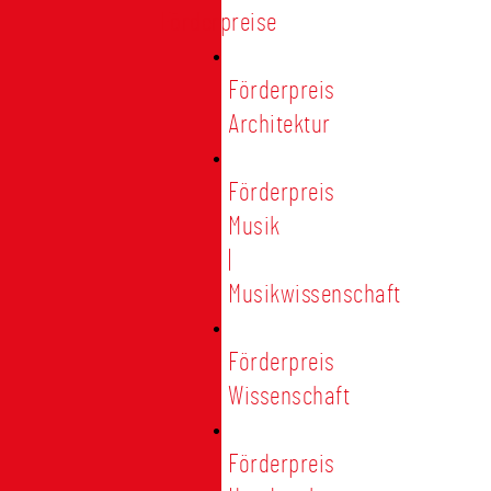
Förderpreise
Förderpreis
Architektur
Förderpreis
Musik
|
Musikwissenschaft
Förderpreis
Wissenschaft
Förderpreis