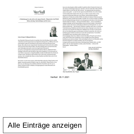
Alle Einträge anzeigen