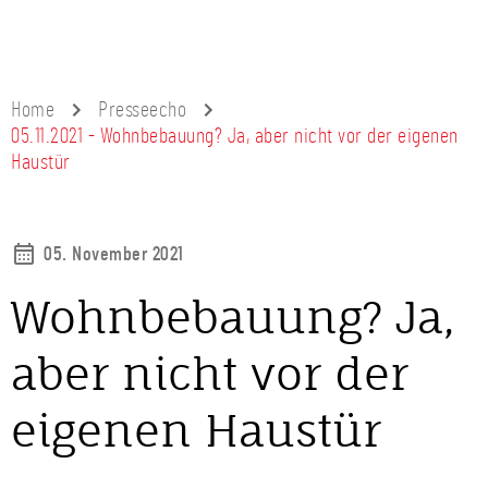
Home
Presseecho
05.11.2021 - Wohnbebauung? Ja, aber nicht vor der eigenen
Haustür
05. November 2021
Wohnbebauung? Ja,
aber nicht vor der
eigenen Haustür