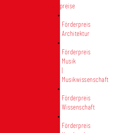
Förderpreise
Förderpreis
Architektur
Förderpreis
Musik
|
Musikwissenschaft
Förderpreis
Wissenschaft
Förderpreis