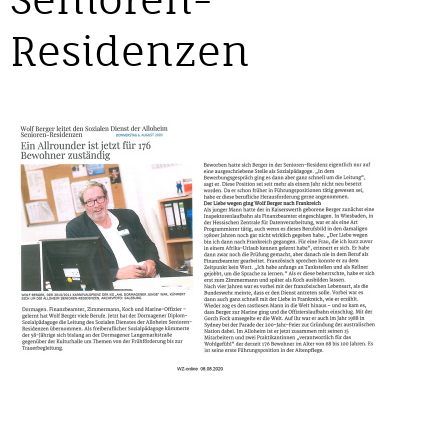
Residenzen