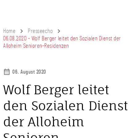
Home
Presseecho
06.08.2020 - Wolf Berger leitet den Sozialen Dienst der
Alloheim Senioren-Residenzen
06. August 2020
Wolf Berger leitet
den Sozialen Dienst
der Alloheim
Senioren-