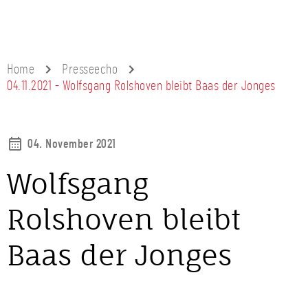
Home
Presseecho
04.11.2021 - Wolfsgang Rolshoven bleibt Baas der Jonges
04. November 2021
Wolfsgang
Rolshoven bleibt
Baas der Jonges