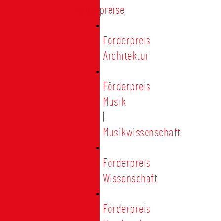
Förderpreise
Förderpreis
Architektur
Förderpreis
Musik
|
Musikwissenschaft
Förderpreis
Wissenschaft
Förderpreis