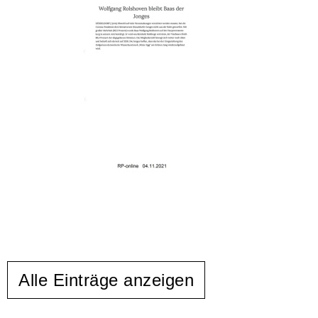
Alle Einträge anzeigen