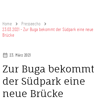
Home
Presseecho
23.03.2021 - Zur Buga bekommt der Südpark eine neue
Brücke
23. März 2021
Zur Buga bekommt
der Südpark eine
neue Brücke