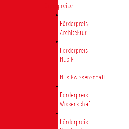
Förderpreise
Förderpreis
Architektur
Förderpreis
Musik
|
Musikwissenschaft
Förderpreis
Wissenschaft
Förderpreis