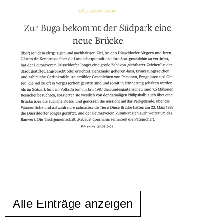
Alle Einträge anzeigen