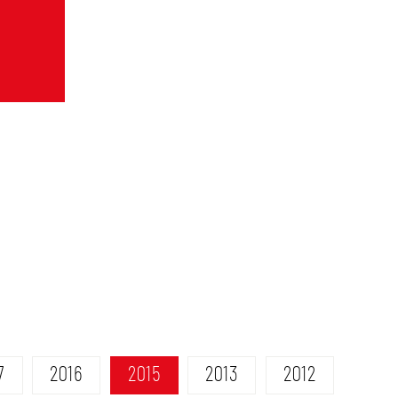
7
2016
2015
2013
2012