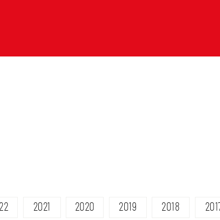
22
2021
2020
2019
2018
201