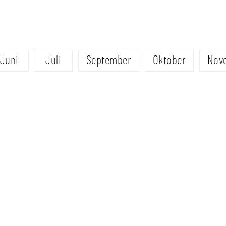
Juni
Juli
September
Oktober
Nov