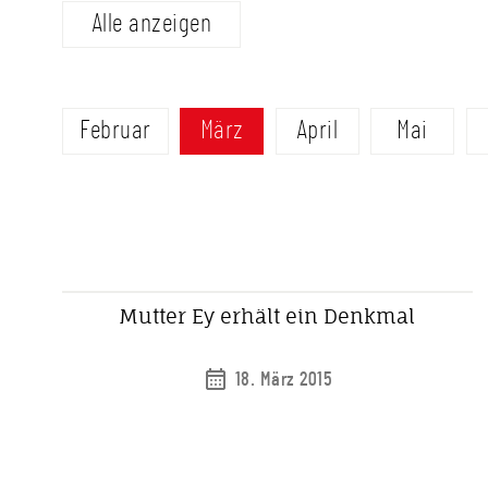
Alle anzeigen
Februar
März
April
Mai
Mutter Ey erhält ein Denkmal
18. März 2015