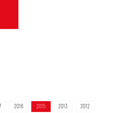
7
2016
2015
2013
2012