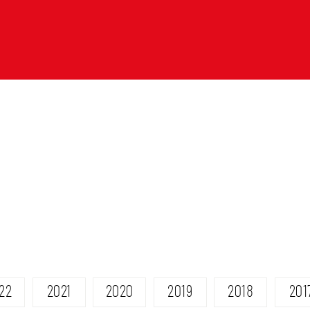
22
2021
2020
2019
2018
201