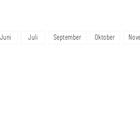
Juni
Juli
September
Oktober
Nov