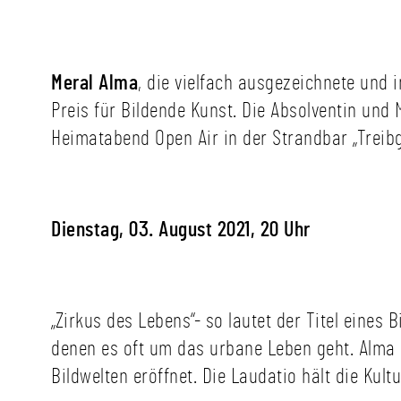
Meral Alma
, die vielfach ausgezeichnete und 
Preis für Bildende Kunst. Die Absolventin und
Heimatabend Open Air in der Strandbar „Treibg
Dienstag, 03. August 2021, 20 Uhr
„Zirkus des Lebens“- so lautet der Titel eines 
denen es oft um das urbane Leben geht. Alma k
Bildwelten eröffnet. Die Laudatio hält die Kul