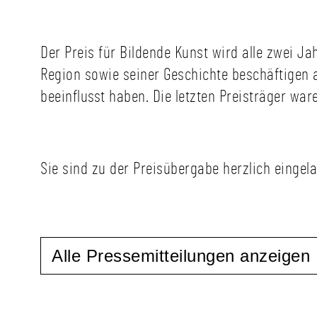
Der Preis für Bildende Kunst wird alle zwei J
Region sowie seiner Geschichte beschäftigen 
beeinflusst haben. Die letzten Preisträger ware
Sie sind zu der Preisübergabe herzlich eingel
Alle Pressemitteilungen anzeigen