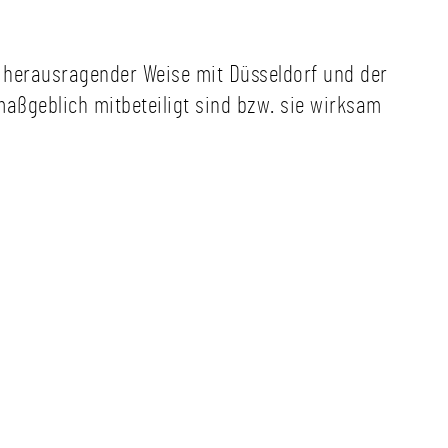
in herausragender Weise mit Düsseldorf und der
aßgeblich mitbeteiligt sind bzw. sie wirksam