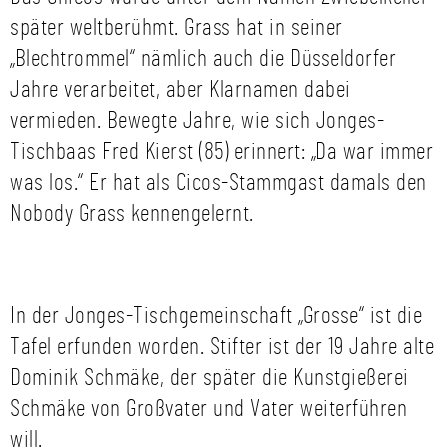
später weltberühmt. Grass hat in seiner
„Blechtrommel“ nämlich auch die Düsseldorfer
Jahre verarbeitet, aber Klarnamen dabei
vermieden. Bewegte Jahre, wie sich Jonges-
Tischbaas Fred Kierst (85) erinnert: „Da war immer
was los.“ Er hat als Cicos-Stammgast damals den
Nobody Grass kennengelernt.
In der Jonges-Tischgemeinschaft „Grosse“ ist die
Tafel erfunden worden. Stifter ist der 19 Jahre alte
Dominik Schmäke, der später die Kunstgießerei
Schmäke von Großvater und Vater weiterführen
will.