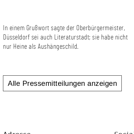
In einem Grußwort sagte der Oberbürgermeister,
Düsseldorf sei auch Literaturstadt; sie habe nicht
nur Heine als Aushängeschild.
Alle Pressemitteilungen anzeigen