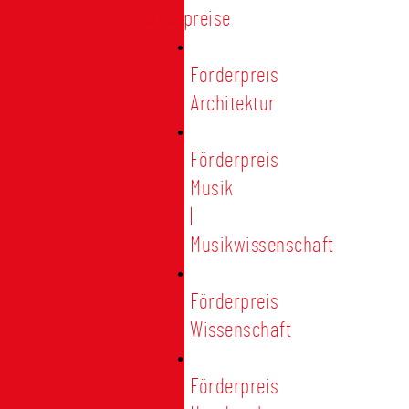
Förderpreise
Förderpreis
Architektur
Förderpreis
Musik
|
Musikwissenschaft
Förderpreis
Wissenschaft
Förderpreis