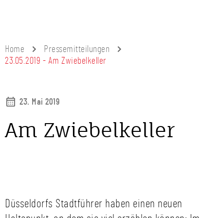
Home
Pressemitteilungen
23.05.2019 - Am Zwiebelkeller
23. Mai 2019
Am Zwiebelkeller
Düsseldorfs Stadtführer haben einen neuen