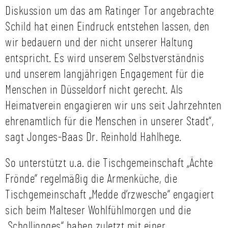
Diskussion um das am Ratinger Tor angebrachte
Schild hat einen Eindruck entstehen lassen, den
wir bedauern und der nicht unserer Haltung
entspricht. Es wird unserem Selbstverständnis
und unserem langjährigen Engagement für die
Menschen in Düsseldorf nicht gerecht. Als
Heimatverein engagieren wir uns seit Jahrzehnten
ehrenamtlich für die Menschen in unserer Stadt“,
sagt Jonges-Baas Dr. Reinhold Hahlhege.
So unterstützt u.a. die Tischgemeinschaft „Ächte
Frönde“ regelmäßig die Armenküche, die
Tischgemeinschaft „Medde d’rzwesche“ engagiert
sich beim Malteser Wohlfühlmorgen und die
„Scholljonges“ haben zuletzt mit einer