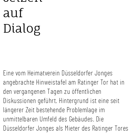
auf
Dialog
Eine vom Heimatverein Düsseldorfer Jonges
angebrachte Hinweistafel am Ratinger Tor hat in
den vergangenen Tagen zu öffentlichen
Diskussionen geführt. Hintergrund ist eine seit
längerer Zeit bestehende Problemlage im
unmittelbaren Umfeld des Gebäudes. Die
Düsseldorfer Jonges als Mieter des Ratinger Tores