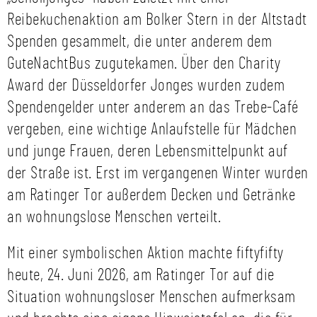
Reibekuchenaktion am Bolker Stern in der Altstadt
Spenden gesammelt, die unter anderem dem
GuteNachtBus zugutekamen. Über den Charity
Award der Düsseldorfer Jonges wurden zudem
Spendengelder unter anderem an das Trebe-Café
vergeben, eine wichtige Anlaufstelle für Mädchen
und junge Frauen, deren Lebensmittelpunkt auf
der Straße ist. Erst im vergangenen Winter wurden
am Ratinger Tor außerdem Decken und Getränke
an wohnungslose Menschen verteilt.
Mit einer symbolischen Aktion machte fiftyfifty
heute, 24. Juni 2026, am Ratinger Tor auf die
Situation wohnungsloser Menschen aufmerksam