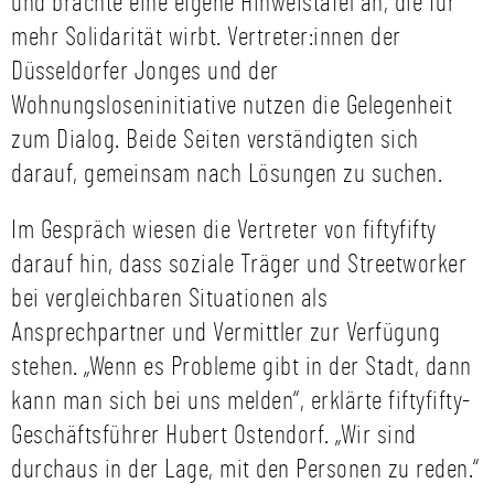
und brachte eine eigene Hinweistafel an, die für
mehr Solidarität wirbt. Vertreter:innen der
Düsseldorfer Jonges und der
Wohnungsloseninitiative nutzen die Gelegenheit
zum Dialog. Beide Seiten verständigten sich
darauf, gemeinsam nach Lösungen zu suchen.
Im Gespräch wiesen die Vertreter von fiftyfifty
darauf hin, dass soziale Träger und Streetworker
bei vergleichbaren Situationen als
Ansprechpartner und Vermittler zur Verfügung
stehen. „Wenn es Probleme gibt in der Stadt, dann
kann man sich bei uns melden“, erklärte fiftyfifty-
Geschäftsführer Hubert Ostendorf. „Wir sind
durchaus in der Lage, mit den Personen zu reden.“