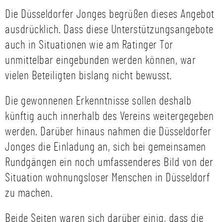
Die Düsseldorfer Jonges begrüßen dieses Angebot
ausdrücklich. Dass diese Unterstützungsangebote
auch in Situationen wie am Ratinger Tor
unmittelbar eingebunden werden können, war
vielen Beteiligten bislang nicht bewusst.
Die gewonnenen Erkenntnisse sollen deshalb
künftig auch innerhalb des Vereins weitergegeben
werden. Darüber hinaus nahmen die Düsseldorfer
Jonges die Einladung an, sich bei gemeinsamen
Rundgängen ein noch umfassenderes Bild von der
Situation wohnungsloser Menschen in Düsseldorf
zu machen.
Beide Seiten waren sich darüber einig, dass die