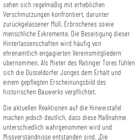
sehen sich regelmäßig mit erheblichen
Verschmutzungen konfrontiert, darunter
zurückgelassener Müll, Erbrochenes sowie
menschliche Exkremente. Die Beseitigung dieser
Hinterlassenschaften wird häufig von
ehrenamtlich engagierten Vereinsmitgliedern
übernommen. Als Mieter des Ratinger Tores fühlen
sich die Düsseldorfer Jonges dem Erhalt und
einem gepflegten Erscheinungsbild des
historischen Bauwerks verpflichtet.
Die aktuellen Reaktionen auf die Hinweistafel
machen jedoch deutlich, dass diese Maßnahme
unterschiedlich wahrgenommen wird und
Missverständnisse entstanden sind. „Die