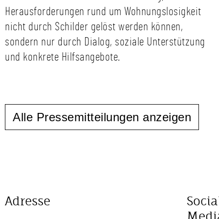
Herausforderungen rund um Wohnungslosigkeit
nicht durch Schilder gelöst werden können,
sondern nur durch Dialog, soziale Unterstützung
und konkrete Hilfsangebote.
Alle Pressemitteilungen anzeigen
Adresse
Socia
Medi