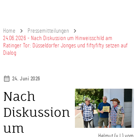
Home
Pressemitteilungen
24.06.2026 - Nach Diskussion um Hinweisschild am
Ratinger Tor: Düsseldorfer Jonges und fiftyfifty setzen auf
Dialog
24. Juni 2026
Nach
Diskussion
um
Helmut (v.l.) vom