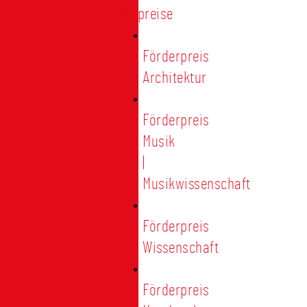
Förderpreise
Förderpreis
Architektur
Förderpreis
Musik
|
Musikwissenschaft
Förderpreis
Wissenschaft
Förderpreis