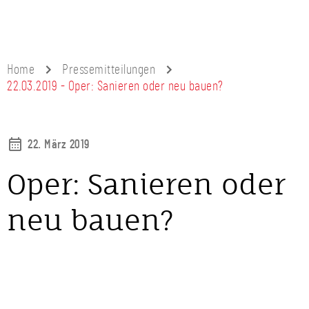
Home
Pressemitteilungen
22.03.2019 - Oper: Sanieren oder neu bauen?
22. März 2019
Oper: Sanieren oder
neu bauen?