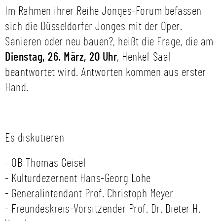
Im Rahmen ihrer Reihe Jonges-Forum befassen
sich die Düsseldorfer Jonges mit der Oper.
Sanieren oder neu bauen?, heißt die Frage, die am
Dienstag, 26. März, 20 Uhr
, Henkel-Saal
beantwortet wird. Antworten kommen aus erster
Hand.
Es diskutieren
- OB Thomas Geisel
- Kulturdezernent Hans-Georg Lohe
- Generalintendant Prof. Christoph Meyer
- Freundeskreis-Vorsitzender Prof. Dr. Dieter H.