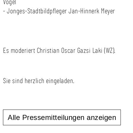
Vogel
- Jonges-Stadtbildpfleger Jan-Hinnerk Meyer
Es moderiert Christian Oscar Gazsi Laki (WZ).
Sie sind herzlich eingeladen.
Alle Pressemitteilungen anzeigen