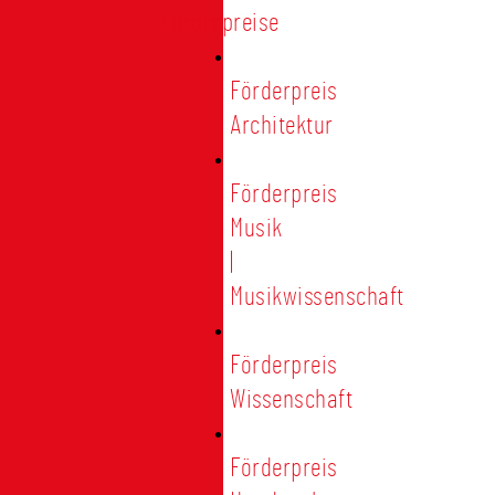
Förderpreise
Förderpreis
Architektur
Förderpreis
Musik
|
Musikwissenschaft
Förderpreis
Wissenschaft
Förderpreis