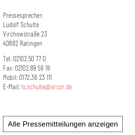
Pressesprecher:
Ludolf Schulte
Virchowstraße 23
40882 Ratingen
Tel: 02102.50 77 0
Fax: 02102.89 59 19
Mobil: 0172.36 23 111
E-Mail:
ls.schulte@arcor.de
Alle Pressemitteilungen anzeigen