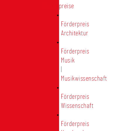
Förderpreise
Förderpreis
Architektur
Förderpreis
Musik
|
Musikwissenschaft
Förderpreis
Wissenschaft
Förderpreis