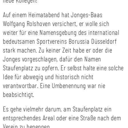
liebe Kollegen!
Auf einem Heimatabend hat Jonges-Baas
Wolfgang Rolshoven versichert, er wolle sich
weiter für eine Namensgebung des international
bedeutsamen Sportvereins Borussia Düsseldorf
stark machen. Zu keiner Zeit habe er oder die
Jonges vorgeschlagen, dafür den Namen
Staufenplatz zu opfern. Er selbst halte eine solche
Idee für abwegig und historisch nicht
verantwortbar. Eine Umbenennung war nie
beabsichtigt.
Es gehe vielmehr darum, am Staufenplatz ein
entsprechendes Areal oder eine Straße nach dem
Verein zu benennen.