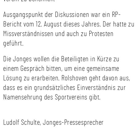
Ausgangspunkt der Diskussionen war ein RP-
Bericht vom 12. August dieses Jahres. Der hatte zu
Missverständnissen und auch zu Protesten
geführt.
Die Jonges wollen die Beteiligten in Kürze zu
einem Gespräch bitten, um eine gemeinsame
Lösung zu erarbeiten. Rolshoven geht davon aus,
dass es ein grundsätzliches Einverständnis zur
Namensehrung des Sportvereins gibt.
Ludolf Schulte, Jonges-Pressesprecher