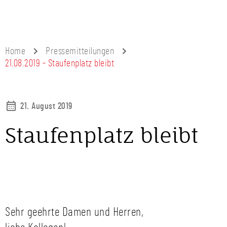
Home
Pressemitteilungen
21.08.2019 - Staufenplatz bleibt
21. August 2019
Staufenplatz bleibt
Sehr geehrte Damen und Herren,