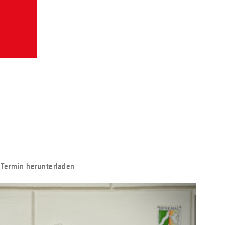
Termin herunterladen