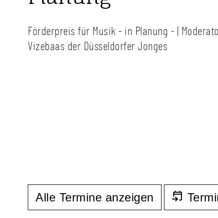
Förderpreis für Musik - in Planung - | Moderat
Vizebaas der Düsseldorfer Jonges
Alle Termine anzeigen
Termi