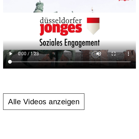
Alle Videos anzeigen