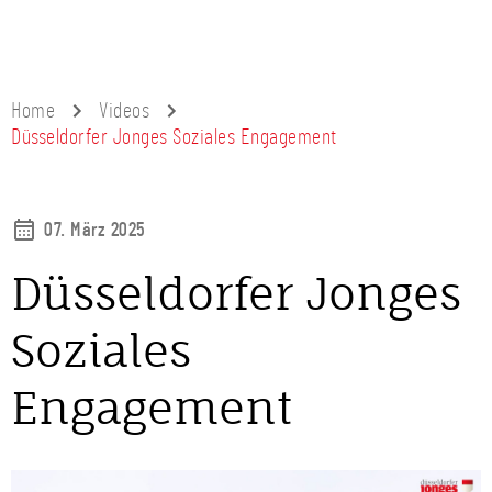
Home
Videos
Düsseldorfer Jonges Soziales Engagement
07. März 2025
Düsseldorfer Jonges
Soziales
Engagement