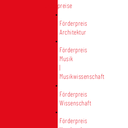
Förderpreise
Förderpreis
Architektur
Förderpreis
Musik
|
Musikwissenschaft
Förderpreis
Wissenschaft
Förderpreis