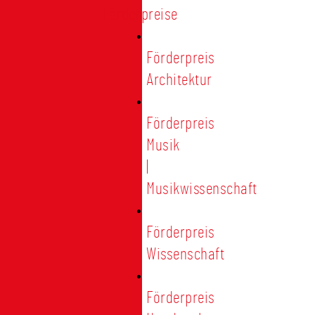
Förderpreise
Förderpreis
Architektur
Förderpreis
Musik
|
Musikwissenschaft
Förderpreis
Wissenschaft
Förderpreis