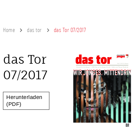
Home
das tor
das Tor 07/2017
das Tor
07/2017
Herunterladen
(PDF)