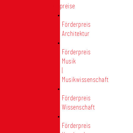
Förderpreise
Förderpreis
Architektur
Förderpreis
Musik
|
Musikwissenschaft
Förderpreis
Wissenschaft
Förderpreis