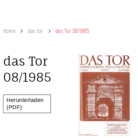
Home
das tor
das Tor 08/1985
das Tor
08/1985
Herunterladen
(PDF)