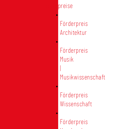
Förderpreise
Förderpreis
Architektur
Förderpreis
Musik
|
Musikwissenschaft
Förderpreis
Wissenschaft
Förderpreis