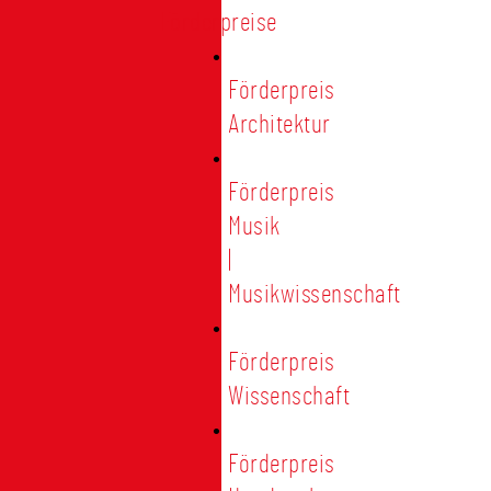
Förderpreise
Förderpreis
Architektur
Förderpreis
Musik
|
Musikwissenschaft
Förderpreis
Wissenschaft
Förderpreis