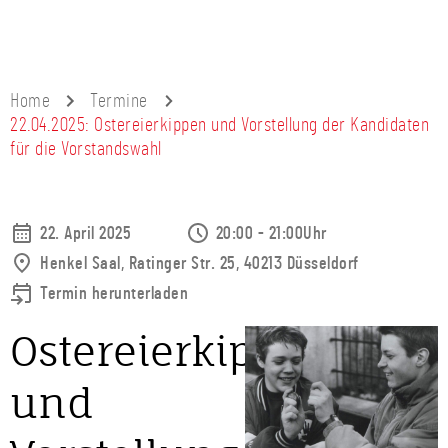
Home
Termine
22.04.2025: Ostereierkippen und Vorstellung der Kandidaten
für die Vorstandswahl
22. April 2025
20:00 - 21:00Uhr
Henkel Saal, Ratinger Str. 25, 40213 Düsseldorf
Termin herunterladen
Ostereierkippen
und