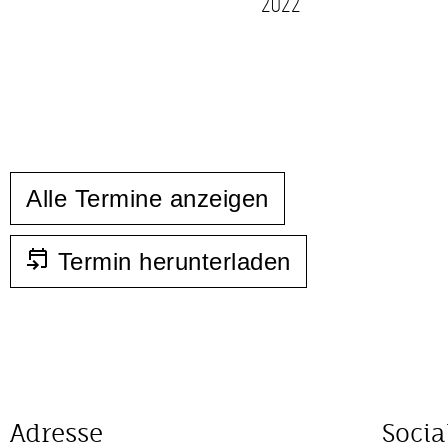
2022
Alle Termine anzeigen
Termin herunterladen
Adresse
Socia