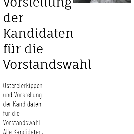
Vorstellung
der
Kandidaten
für die
Vorstandswahl
Ostereierkippen
und Vorstellung
der Kandidaten
für die
Vorstandswahl
Alle Kandidaten,