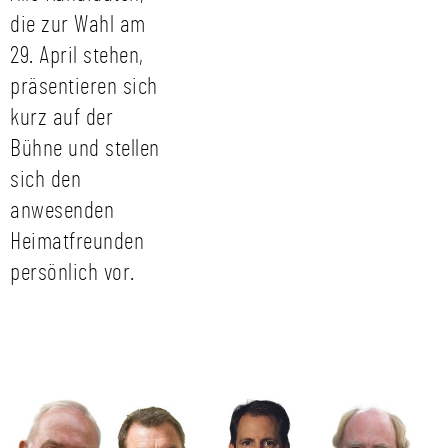
die zur Wahl am
29. April stehen,
präsentieren sich
kurz auf der
Bühne und stellen
sich den
anwesenden
Heimatfreunden
persönlich vor.