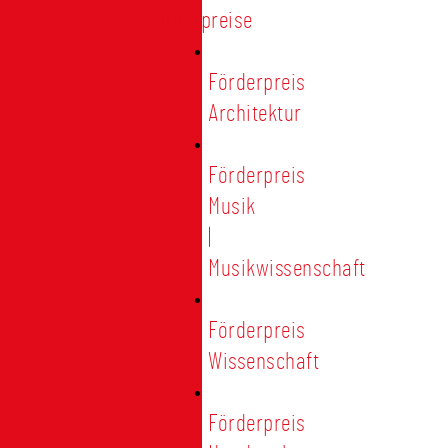
Förderpreise
Förderpreis
Architektur
Förderpreis
Musik
|
Musikwissenschaft
Förderpreis
Wissenschaft
Förderpreis