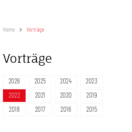
Home
Vorträge
Vorträge
2026
2025
2024
2023
2022
2021
2020
2019
2018
2017
2016
2015