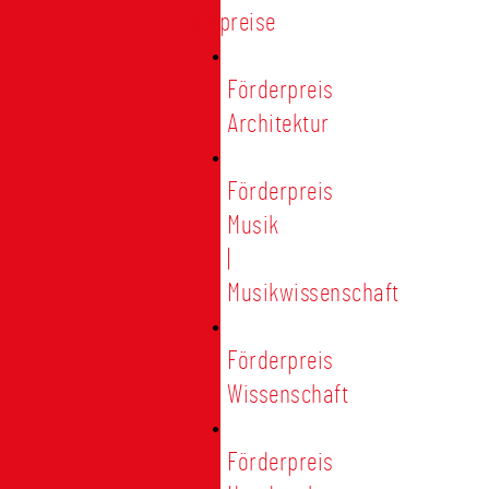
Förderpreise
Förderpreis
Architektur
Förderpreis
Musik
|
Musikwissenschaft
Förderpreis
Wissenschaft
Förderpreis