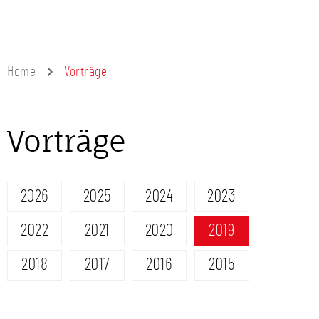
Home
Vorträge
Vorträge
2026
2025
2024
2023
2022
2021
2020
2019
2018
2017
2016
2015