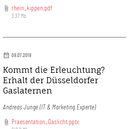
rhein_kippen.pdf
3.37 Mb
09.07.2019
Kommt die Erleuchtung?
Erhalt der Düsseldorfer
Gaslaternen
Andreas Junge (IT & Marketing Experte)
Praesentation_Gaslicht.pptx