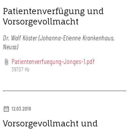
Patientenverfügung und
Vorsorgevollmacht
Dr. Wolf Köster (Johanna-Etienne Krankenhaus,
Neuss)
Patientenverfuegung-Jonges-1.pdf
397.07 Kb
12.03.2019
Vorsorgevollmacht und