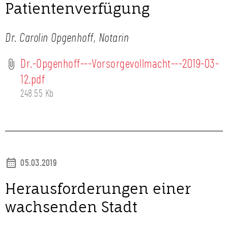
Patientenverfügung
Dr. Carolin Opgenhoff, Notarin
Dr.-Opgenhoff---Vorsorgevollmacht---2019-03-
12.pdf
248.55 Kb
05.03.2019
Herausforderungen einer
wachsenden Stadt