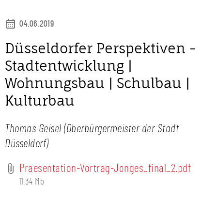
04.06.2019
Düsseldorfer Perspektiven -
Stadtentwicklung |
Wohnungsbau | Schulbau |
Kulturbau
Thomas Geisel (Oberbürgermeister der Stadt
Düsseldorf)
Praesentation-Vortrag-Jonges_final_2.pdf
11.34 Mb