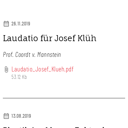
26.11.2019
Laudatio für Josef Klüh
Prof. Coordt v. Mannstein
Laudatio_Josef_Klueh.pdf
53.12 Kb
13.08.2019