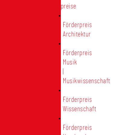
Förderpreise
Förderpreis
Architektur
Förderpreis
Musik
|
Musikwissenschaft
Förderpreis
Wissenschaft
Förderpreis