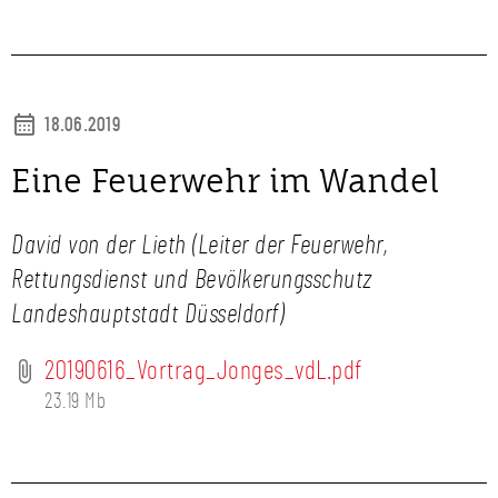
18.06.2019
Eine Feuerwehr im Wandel
David von der Lieth (Leiter der Feuerwehr,
Rettungsdienst und Bevölkerungsschutz
Landeshauptstadt Düsseldorf)
20190616_Vortrag_Jonges_vdL.pdf
23.19 Mb