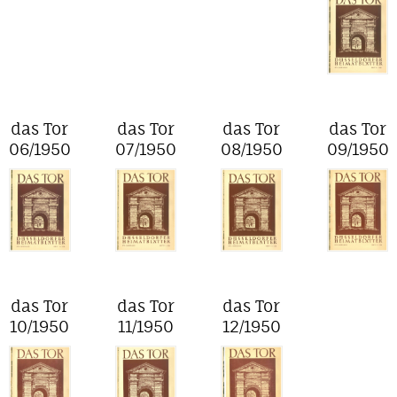
das Tor
das Tor
das Tor
das Tor
06/1950
07/1950
08/1950
09/1950
das Tor
das Tor
das Tor
10/1950
11/1950
12/1950