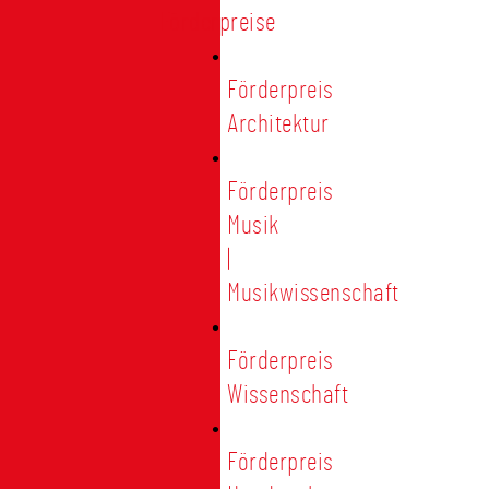
Förderpreise
Förderpreis
Architektur
Förderpreis
Musik
|
Musikwissenschaft
Förderpreis
Wissenschaft
Förderpreis