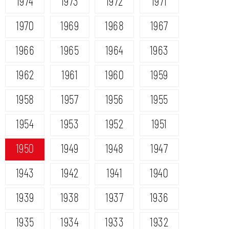
1974
1973
1972
1971
1970
1969
1968
1967
1966
1965
1964
1963
1962
1961
1960
1959
1958
1957
1956
1955
1954
1953
1952
1951
1950
1949
1948
1947
1943
1942
1941
1940
1939
1938
1937
1936
1935
1934
1933
1932