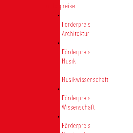
Förderpreise
Förderpreis
Architektur
Förderpreis
Musik
|
Musikwissenschaft
Förderpreis
Wissenschaft
Förderpreis