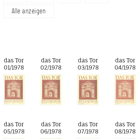
Alle anzeigen
das Tor
das Tor
das Tor
das Tor
01/1978
02/1978
03/1978
04/1978
das Tor
das Tor
das Tor
das Tor
05/1978
06/1978
07/1978
08/1978