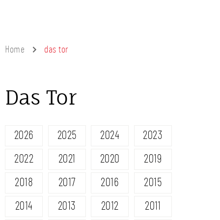
Home
das tor
Das Tor
2026
2025
2024
2023
2022
2021
2020
2019
2018
2017
2016
2015
2014
2013
2012
2011