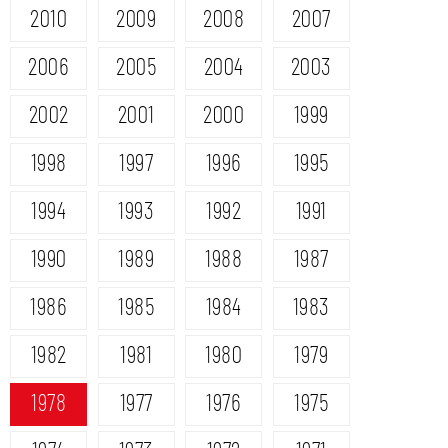
2010
2009
2008
2007
2006
2005
2004
2003
2002
2001
2000
1999
1998
1997
1996
1995
1994
1993
1992
1991
1990
1989
1988
1987
1986
1985
1984
1983
1982
1981
1980
1979
1978
1977
1976
1975