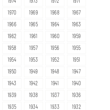
1974
1973
1972
1971
1970
1969
1968
1967
1966
1965
1964
1963
1962
1961
1960
1959
1958
1957
1956
1955
1954
1953
1952
1951
1950
1949
1948
1947
1943
1942
1941
1940
1939
1938
1937
1936
1935
1934
1933
1932