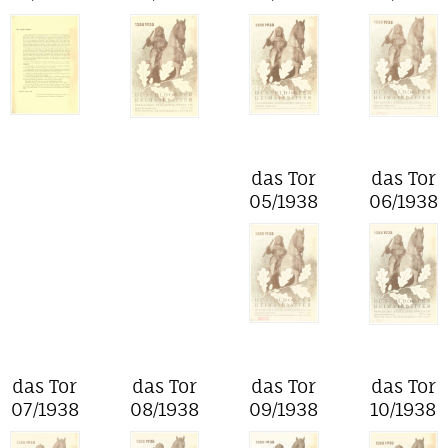
das Tor
das Tor
05/1938
06/1938
das Tor
das Tor
das Tor
das Tor
07/1938
08/1938
09/1938
10/1938