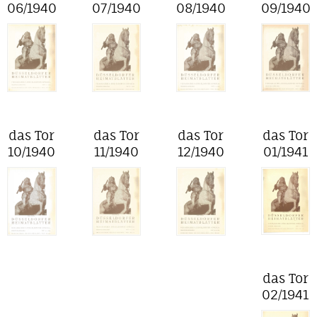
06/1940
07/1940
08/1940
09/1940
das Tor
das Tor
das Tor
das Tor
10/1940
11/1940
12/1940
01/1941
das Tor
02/1941