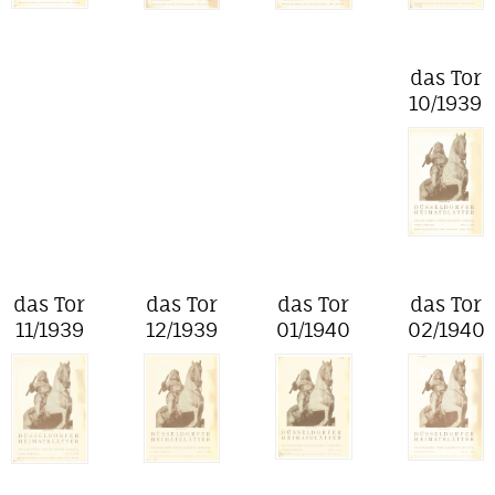
das Tor
10/1939
das Tor
das Tor
das Tor
das Tor
11/1939
12/1939
01/1940
02/1940