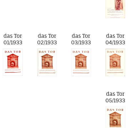
das Tor
das Tor
das Tor
das Tor
01/1933
02/1933
03/1933
04/1933
das Tor
05/1933