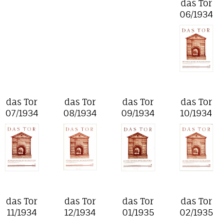
das Tor
06/1934
das Tor
das Tor
das Tor
das Tor
07/1934
08/1934
09/1934
10/1934
das Tor
das Tor
das Tor
das Tor
11/1934
12/1934
01/1935
02/1935