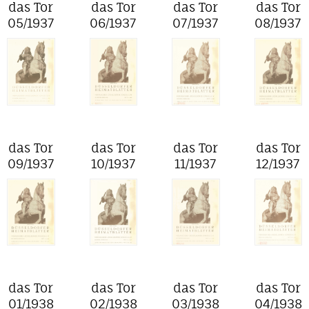
das Tor
das Tor
das Tor
das Tor
05/1937
06/1937
07/1937
08/1937
das Tor
das Tor
das Tor
das Tor
09/1937
10/1937
11/1937
12/1937
das Tor
das Tor
das Tor
das Tor
01/1938
02/1938
03/1938
04/1938