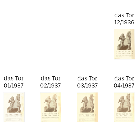
das Tor
12/1936
das Tor
das Tor
das Tor
das Tor
01/1937
02/1937
03/1937
04/1937