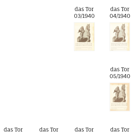
das Tor
das Tor
03/1940
04/1940
das Tor
05/1940
das Tor
das Tor
das Tor
das Tor