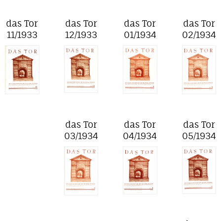
das Tor
das Tor
das Tor
das Tor
11/1933
12/1933
01/1934
02/1934
das Tor
das Tor
das Tor
03/1934
04/1934
05/1934