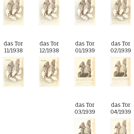
das Tor
das Tor
das Tor
das Tor
11/1938
12/1938
01/1939
02/1939
das Tor
das Tor
03/1939
04/1939