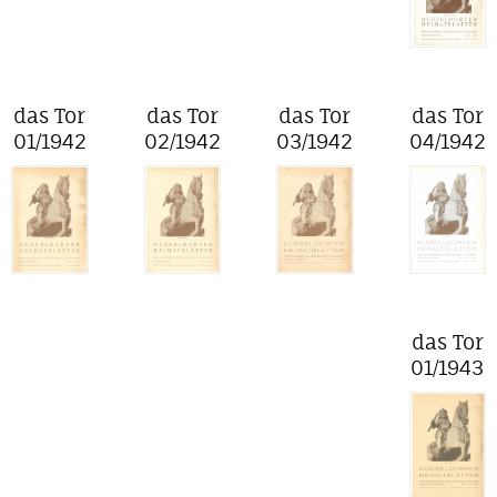
das Tor
das Tor
das Tor
das Tor
01/1942
02/1942
03/1942
04/1942
das Tor
01/1943