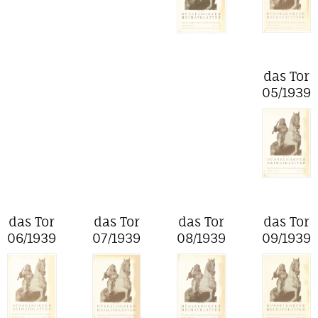
das Tor
05/1939
das Tor
das Tor
das Tor
das Tor
06/1939
07/1939
08/1939
09/1939