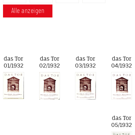
Alle anzeigen
das Tor
das Tor
das Tor
das Tor
01/1932
02/1932
03/1932
04/1932
das Tor
05/1932