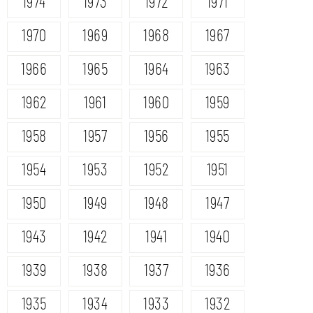
1974
1973
1972
1971
1970
1969
1968
1967
1966
1965
1964
1963
1962
1961
1960
1959
1958
1957
1956
1955
1954
1953
1952
1951
1950
1949
1948
1947
1943
1942
1941
1940
1939
1938
1937
1936
1935
1934
1933
1932