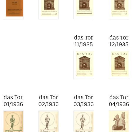
das Tor
das Tor
11/1935
12/1935
das Tor
das Tor
das Tor
das Tor
01/1936
02/1936
03/1936
04/1936