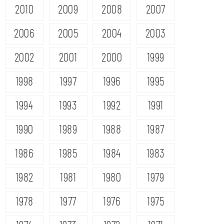
2010
2009
2008
2007
2006
2005
2004
2003
2002
2001
2000
1999
1998
1997
1996
1995
1994
1993
1992
1991
1990
1989
1988
1987
1986
1985
1984
1983
1982
1981
1980
1979
1978
1977
1976
1975