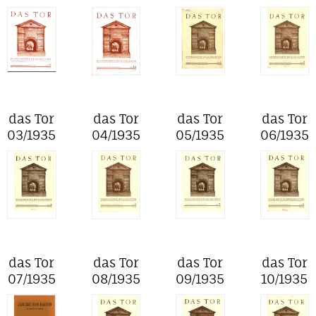
das Tor
das Tor
das Tor
das Tor
03/1935
04/1935
05/1935
06/1935
das Tor
das Tor
das Tor
das Tor
07/1935
08/1935
09/1935
10/1935