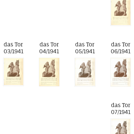
das Tor
das Tor
das Tor
das Tor
03/1941
04/1941
05/1941
06/1941
das Tor
07/1941