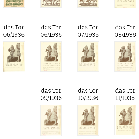
das Tor
das Tor
das Tor
das Tor
05/1936
06/1936
07/1936
08/1936
das Tor
das Tor
das Tor
09/1936
10/1936
11/1936