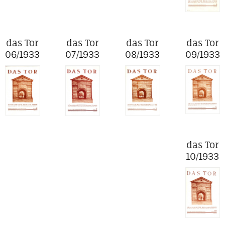
das Tor
das Tor
das Tor
das Tor
06/1933
07/1933
08/1933
09/1933
das Tor
10/1933