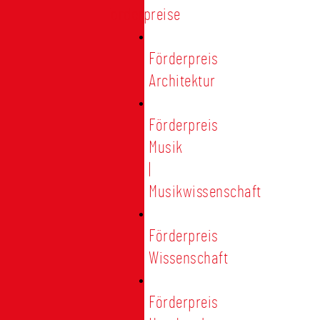
Förderpreise
Förderpreis
Architektur
Förderpreis
Musik
|
Musikwissenschaft
Förderpreis
Wissenschaft
Förderpreis