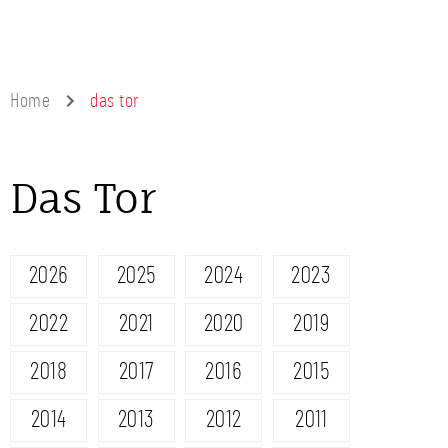
Home
das tor
Das Tor
2026
2025
2024
2023
2022
2021
2020
2019
2018
2017
2016
2015
2014
2013
2012
2011