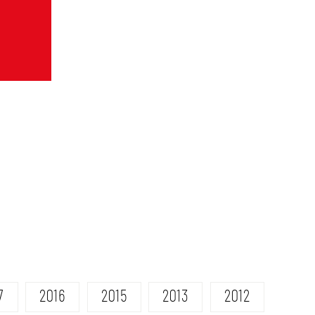
7
2016
2015
2013
2012