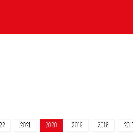
22
2021
2020
2019
2018
201