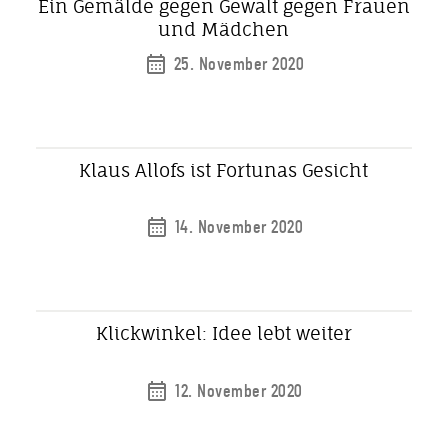
Ein Gemälde gegen Gewalt gegen Frauen
und Mädchen
25. November 2020
Klaus Allofs ist Fortunas Gesicht
14. November 2020
Klickwinkel: Idee lebt weiter
12. November 2020