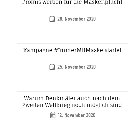
Promis werben für die Maskenpflicht
26. November 2020
Kampagne #ImmerMitMaske startet
25. November 2020
Warum Denkmäler auch nach dem
Zweiten Weltkrieg noch möglich sind
12. November 2020