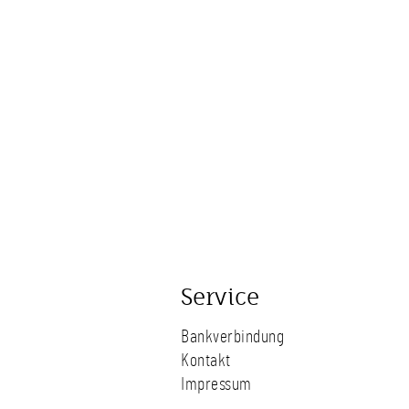
Service
Bankverbindung
Kontakt
Impressum