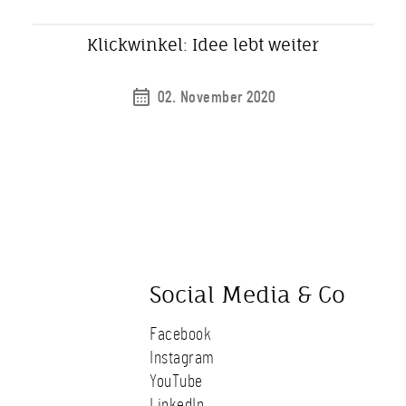
Klickwinkel: Idee lebt weiter
02. November 2020
Social Media & Co
Facebook
Instagram
YouTube
LinkedIn