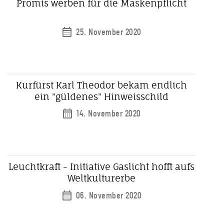
Promis werben für die Maskenpflicht
25. November 2020
Kurfürst Karl Theodor bekam endlich
ein "güldenes" Hinweisschild
14. November 2020
Leuchtkraft - Initiative Gaslicht hofft aufs
Weltkulturerbe
06. November 2020