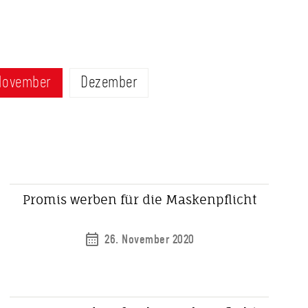
November
Dezember
Promis werben für die Maskenpflicht
26. November 2020