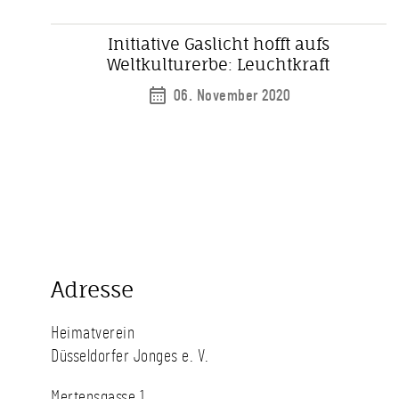
Initiative Gaslicht hofft aufs
Weltkulturerbe: Leuchtkraft
06. November 2020
Adresse
Heimatverein
Düsseldorfer Jonges e. V.
Mertensgasse 1