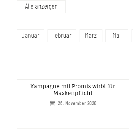
Alle anzeigen
Januar
Februar
März
Mai
Kampagne mit Promis wirbt für
Maskenpflicht
26. November 2020