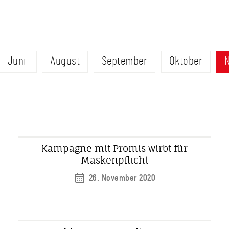
Juni
August
September
Oktober
Kampagne mit Promis wirbt für
Maskenpflicht
26. November 2020