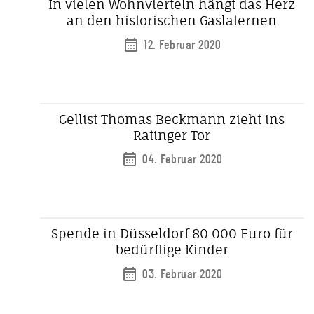
In vielen Wohnvierteln hängt das Herz
an den historischen Gaslaternen
12. Februar 2020
Cellist Thomas Beckmann zieht ins
Ratinger Tor
04. Februar 2020
Spende in Düsseldorf 80.000 Euro für
bedürftige Kinder
03. Februar 2020