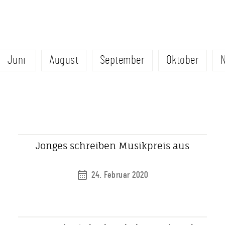
Juni
August
September
Oktober
Jonges schreiben Musikpreis aus
24. Februar 2020