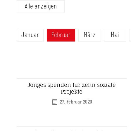
Alle anzeigen
Januar
Februar
März
Mai
Jonges spenden für zehn soziale
Projekte
27. Februar 2020