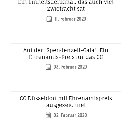
Ein Einheitsdenkmal, das auch viel
Zwietracht sät
11. Februar 2020
Auf der "Spendenzeit-Gala". Ein
Ehrenamts-Preis für das CC
03. Februar 2020
CC Düsseldorf mit Ehrenamtspreis
ausgezeichnet
02. Februar 2020