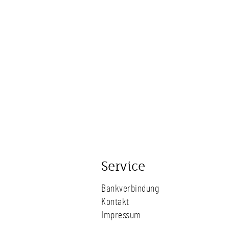
Service
Bankverbindung
Kontakt
Impressum