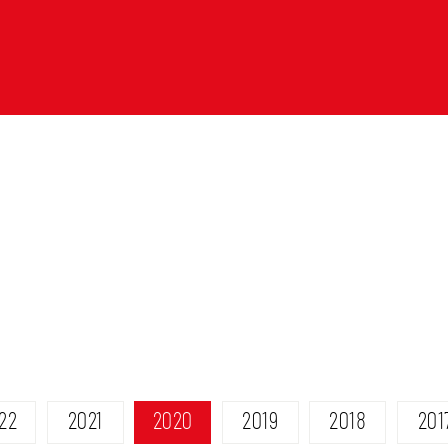
22
2021
2020
2019
2018
201