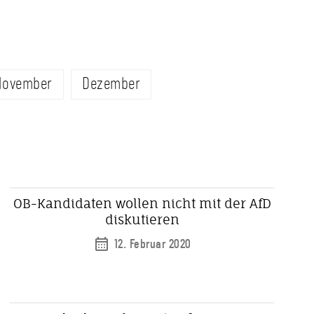
November
Dezember
OB-Kandidaten wollen nicht mit der AfD
diskutieren
12. Februar 2020