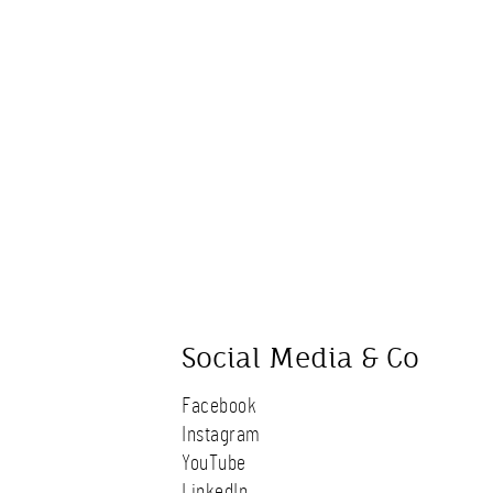
Social Media & Co
Facebook
Instagram
YouTube
LinkedIn