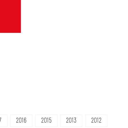
7
2016
2015
2013
2012