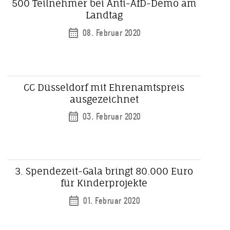
500 Teilnehmer bei Anti-AfD-Demo am
Landtag
08. Februar 2020
CC Düsseldorf mit Ehrenamtspreis
ausgezeichnet
03. Februar 2020
3. Spendezeit-Gala bringt 80.000 Euro
für Kinderprojekte
01. Februar 2020