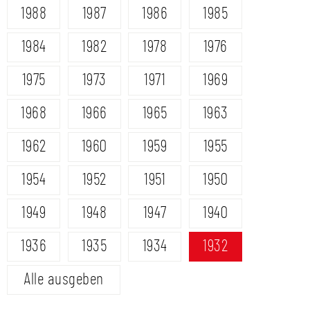
1988
1987
1986
1985
1984
1982
1978
1976
1975
1973
1971
1969
1968
1966
1965
1963
1962
1960
1959
1955
1954
1952
1951
1950
1949
1948
1947
1940
1936
1935
1934
1932
Alle ausgeben