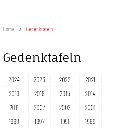
Home
Gedenktafeln
Gedenktafeln
2024
2023
2022
2021
2019
2018
2015
2014
2011
2007
2002
2001
1998
1997
1991
1989