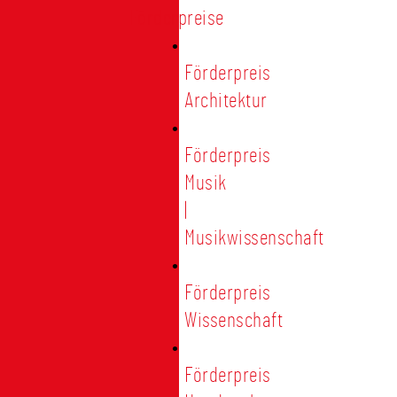
Förderpreise
Förderpreis
Architektur
Förderpreis
Musik
|
Musikwissenschaft
Förderpreis
Wissenschaft
Förderpreis