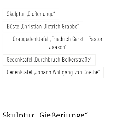
Skulptur „Gießerjunge“
Büste „Christian Dietrich Grabbe“
Grabgedenktafel „Friedrich Gerst - Pastor
Jääsch“
Gedenktafel „Durchbruch Bolkerstraße“
Gedenktafel „Johann Wolfgang von Goethe"
Skulptur „Gießerjunge“