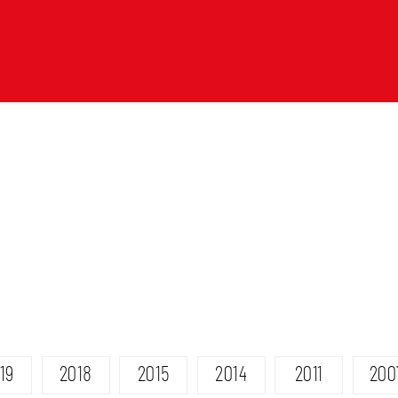
19
2018
2015
2014
2011
200