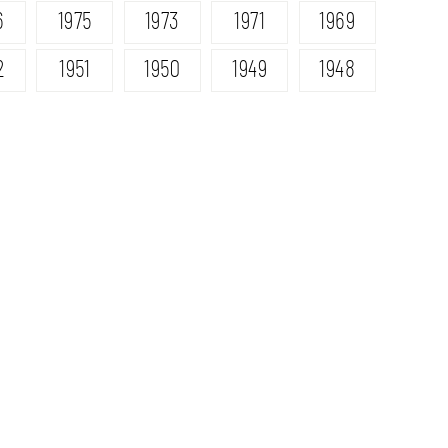
6
1975
1973
1971
1969
2
1951
1950
1949
1948