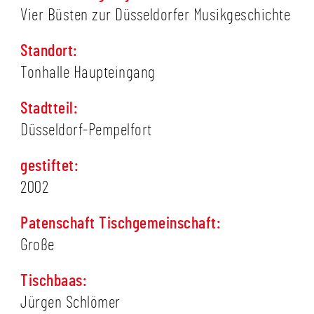
Vier Büsten zur Düsseldorfer Musikgeschichte
Standort:
Tonhalle Haupteingang
Stadtteil:
Düsseldorf-Pempelfort
gestiftet:
2002
Patenschaft Tischgemeinschaft:
Große
Tischbaas:
Jürgen Schlömer