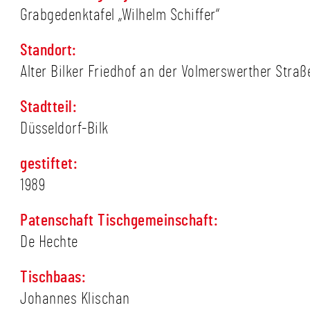
Grabgedenktafel „Wilhelm Schiffer“
Standort:
Alter Bilker Friedhof an der Volmerswerther Straß
Stadtteil:
Düsseldorf-Bilk
gestiftet:
1989
Patenschaft Tischgemeinschaft:
De Hechte
Tischbaas:
Johannes Klischan