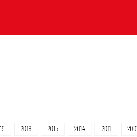
19
2018
2015
2014
2011
200