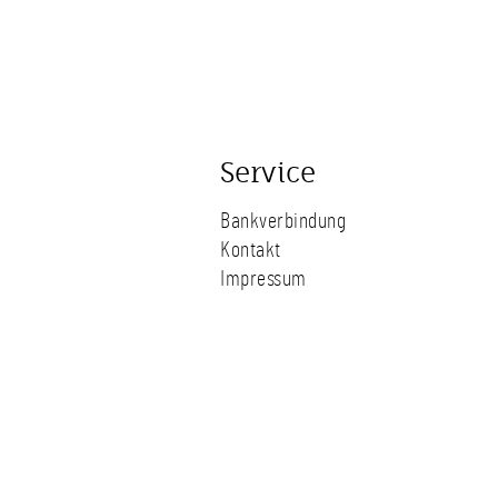
Service
Bankverbindung
Kontakt
Impressum