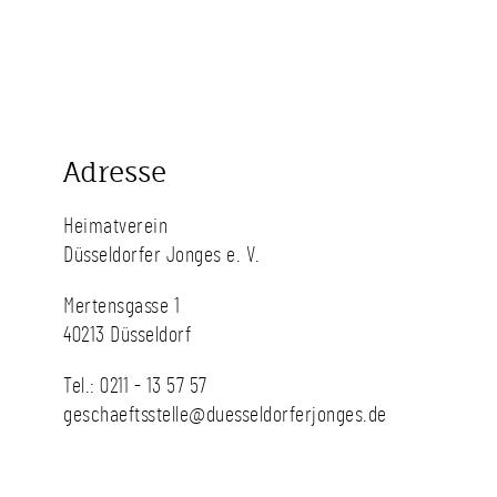
Adresse
Heimatverein
Düsseldorfer Jonges e. V.
Mertensgasse 1
40213 Düsseldorf
Tel.:
0211 - 13 57 57
geschaeftsstelle@duesseldorferjonges.de