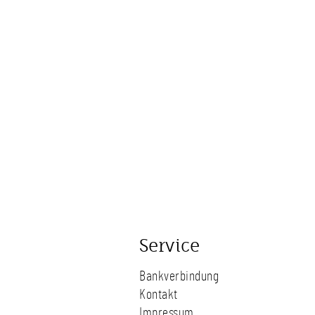
Service
Bankverbindung
Kontakt
Impressum