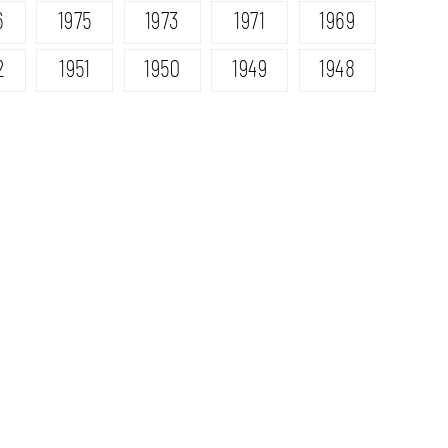
6
1975
1973
1971
1969
2
1951
1950
1949
1948