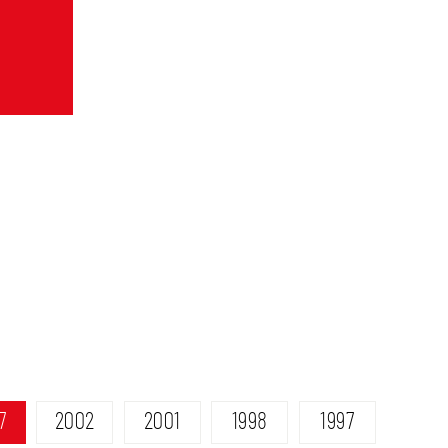
7
2002
2001
1998
1997