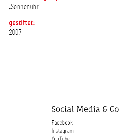
„Sonnenuhr“
gestiftet:
2007
Social Media & Co
Facebook
Instagram
YouTube