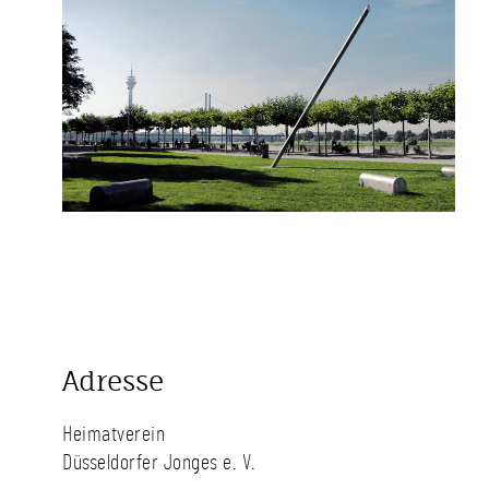
Adresse
Heimatverein
Düsseldorfer Jonges e. V.